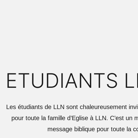
ETUDIANTS 
Les étudiants de LLN sont chaleureusement invi
pour toute la famille d’Eglise à LLN. C’est un 
message biblique pour toute la 