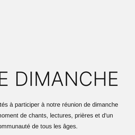
LE DIMANCHE
tés à participer à notre réunion de dimanche
moment de chants, lectures, prières et d’un
communauté de tous les âges.