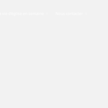
a vie d’église en semaine
Nous contacter