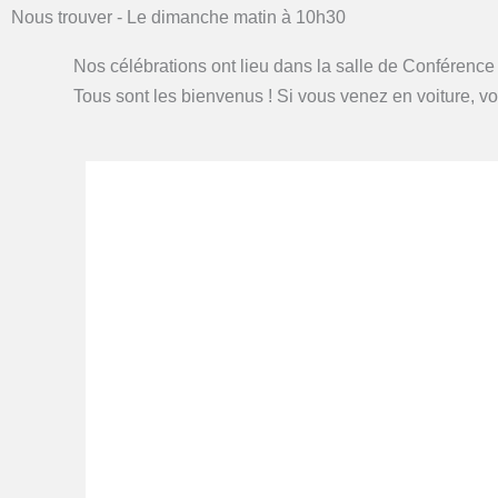
Nous trouver - Le dimanche matin à 10h30
Nos célébrations ont lieu dans la salle de Conférence 
Tous sont les bienvenus ! Si vous venez en voiture, 