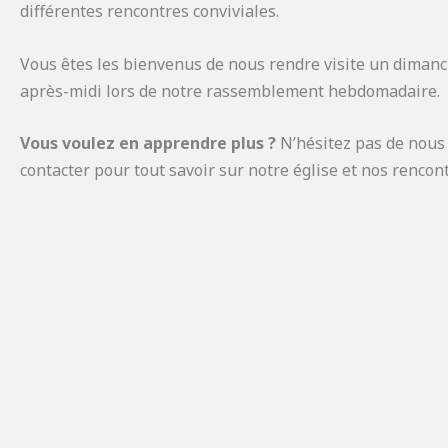
différentes rencontres conviviales.
Vous êtes les bienvenus de nous rendre visite un diman
après-midi lors de notre rassemblement hebdomadaire.
Vous voulez en apprendre plus ?
N’hésitez pas de nous
contacter
pour tout savoir sur notre église et nos rencont