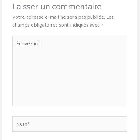
Laisser un commentaire
Votre adresse e-mail ne sera pas publiée.
Les
champs obligatoires sont indiqués avec
*
Écrivez
ici…
Nom*