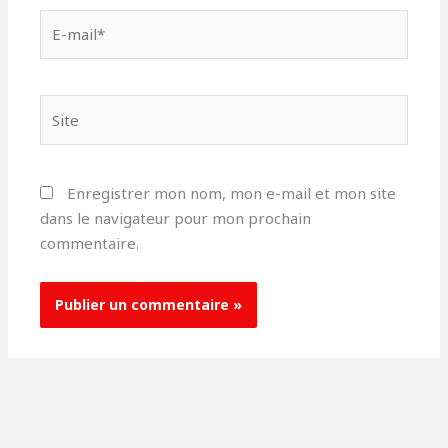
E-
mail*
Site
Enregistrer mon nom, mon e-mail et mon site
dans le navigateur pour mon prochain
commentaire.