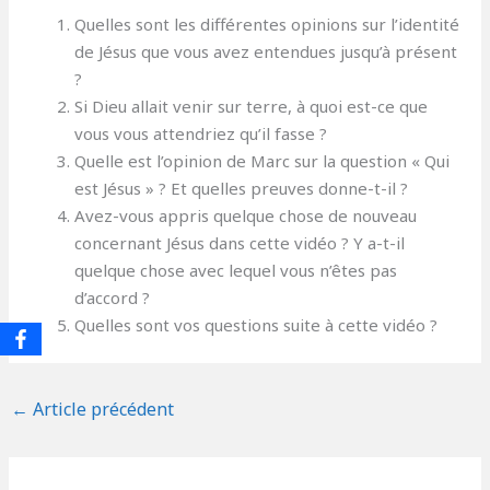
Quelles sont les différentes opinions sur l’identité
de Jésus que vous avez entendues jusqu’à présent
?
Si Dieu allait venir sur terre, à quoi est-ce que
vous vous attendriez qu’il fasse ?
Quelle est l’opinion de Marc sur la question « Qui
est Jésus » ? Et quelles preuves donne-t-il ?
Avez-vous appris quelque chose de nouveau
concernant Jésus dans cette vidéo ? Y a-t-il
quelque chose avec lequel vous n’êtes pas
d’accord ?
Quelles sont vos questions suite à cette vidéo ?
←
Article précédent